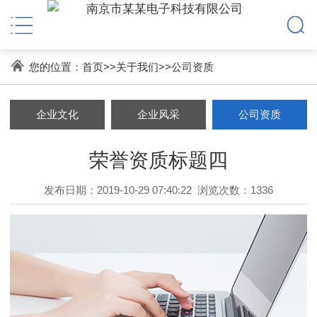
您的位置：
首页
>>
关于我们
>>
公司资质
企业文化
企业风采
公司资质
荣誉资质标题四
发布日期：2019-10-29 07:40:22
浏览次数：1336