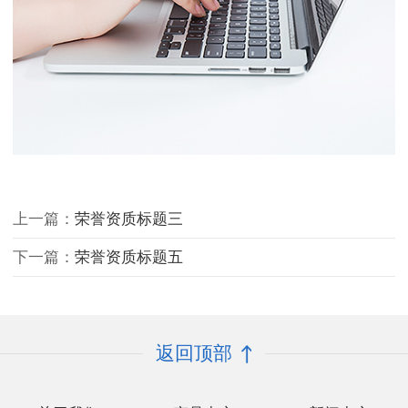
上一篇：
荣誉资质标题三
下一篇：
荣誉资质标题五
返回顶部