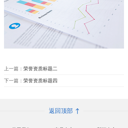
上一篇：
荣誉资质标题二
下一篇：
荣誉资质标题四
返回顶部