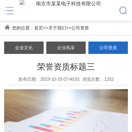
您的位置：
首页
>>
关于我们
>>
公司资质
企业文化
企业风采
公司资质
荣誉资质标题三
发布日期：2019-10-29 07:40:01
浏览次数：1252