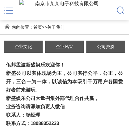
您的位置：
首页
>>
关于我们
企业文化
企业风采
公司资质
佤邦孟波新盛娱乐欢迎你！
新盛公司以实体现场为主，公司实行公平，公正，公
开，三合一为一体，以诚信为本吸引千万用户各国爱
好者前来游玩。
新盛娱乐公司大量召集外部代理合作共赢，
业务咨询请添加负责人微信
联系人：杨经理
联系方式：18088352223